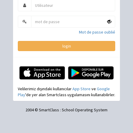
Mot de passe oublié
login
Velilerimiz dışındaki kullanıcılar
App Store
ve
Google
Play
'de yer alan Smartclass uygulamasını kullanabilirler.
2004 © SmartClass : School Operating System